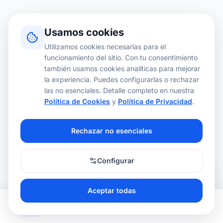
Usamos cookies
Utilizamos cookies necesarias para el
funcionamiento del sitio. Con tu consentimiento
también usamos cookies analíticas para mejorar
la experiencia. Puedes configurarlas o rechazar
las no esenciales. Detalle completo en nuestra
Política de Cookies
y
Política de Privacidad
.
Rechazar no esenciales
Configurar
Aceptar todas
Explorar
Favoritos
Reservas
Cartera
Perfil